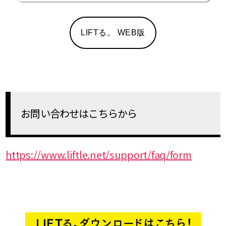
LIFTる。 WEB版
お問い合わせはこちらから
https://www.liftle.net/support/faq/form