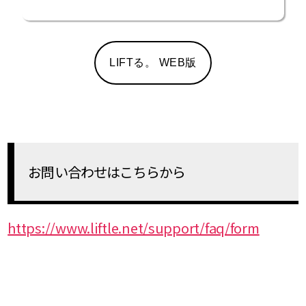
LIFTる。 WEB版
お問い合わせはこちらから
https://www.liftle.net/support/faq/form