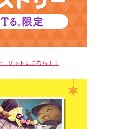
ー」ゲットはこちら！！