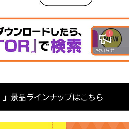
FTる。」景品ラインナップはこちら