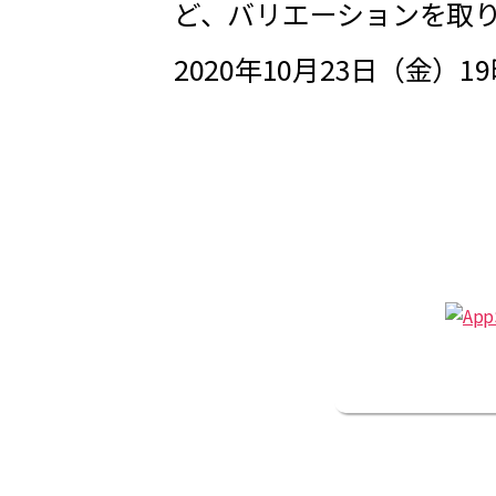
ど、バリエーションを取り
2020年10月23日（金