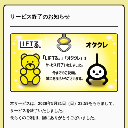
サービス終了のお知らせ
本サービスは、2026年5月31日（日）23:59をもちまして、
サービスを終了いたしました。
長らくのご利用、誠にありがとうございました。