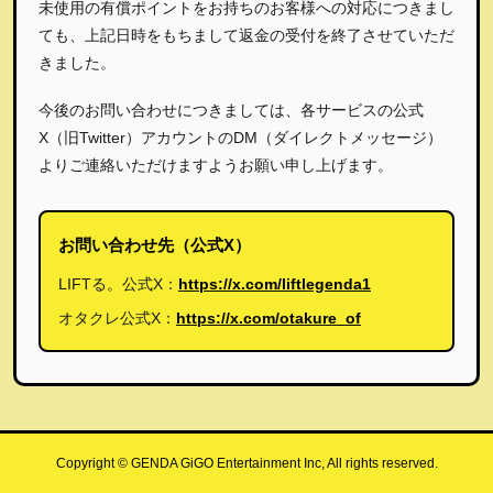
未使用の有償ポイントをお持ちのお客様への対応につきまし
ても、上記日時をもちまして返金の受付を終了させていただ
きました。
今後のお問い合わせにつきましては、各サービスの公式
X（旧Twitter）アカウントのDM（ダイレクトメッセージ）
よりご連絡いただけますようお願い申し上げます。
お問い合わせ先（公式X）
LIFTる。公式X：
https://x.com/liftlegenda1
オタクレ公式X：
https://x.com/otakure_of
Copyright © GENDA GiGO Entertainment Inc, All rights reserved.