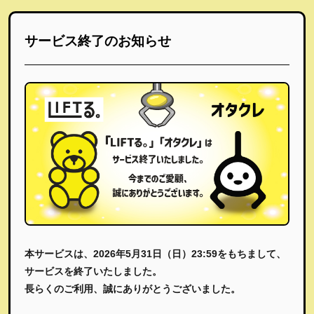
サービス終了のお知らせ
本サービスは、2026年5月31日（日）23:59をもちまして、
サービスを終了いたしました。
長らくのご利用、誠にありがとうございました。