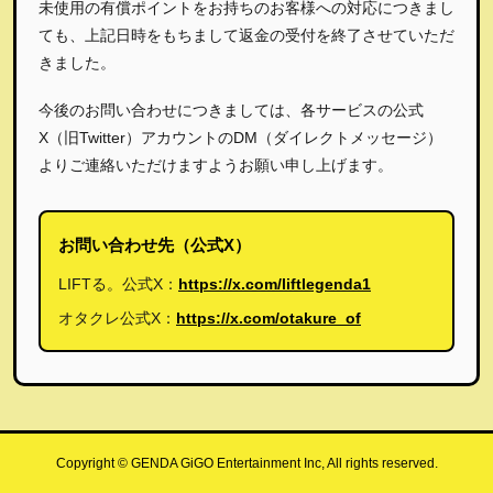
未使用の有償ポイントをお持ちのお客様への対応につきまし
ても、上記日時をもちまして返金の受付を終了させていただ
きました。
今後のお問い合わせにつきましては、各サービスの公式
X（旧Twitter）アカウントのDM（ダイレクトメッセージ）
よりご連絡いただけますようお願い申し上げます。
お問い合わせ先（公式X）
LIFTる。公式X：
https://x.com/liftlegenda1
オタクレ公式X：
https://x.com/otakure_of
Copyright © GENDA GiGO Entertainment Inc, All rights reserved.